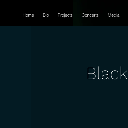
Home
Bio
Projects
Concerts
Media
Black