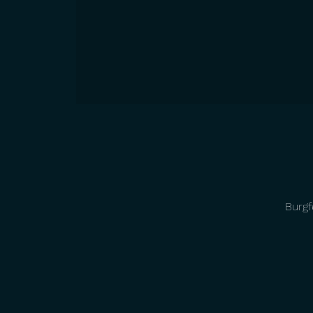
Burgf