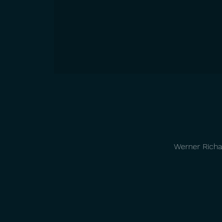
Werner Richar