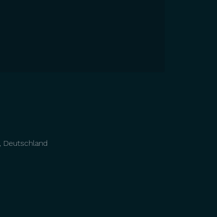
e, Deutschland