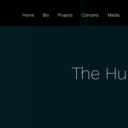
Home
Bio
Projects
Concerts
Media
The Hu