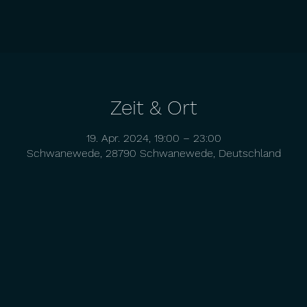
Zeit & Ort
19. Apr. 2024, 19:00 – 23:00
Schwanewede, 28790 Schwanewede, Deutschland