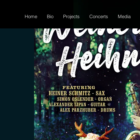
Home
Bio
Projects
Concerts
Media