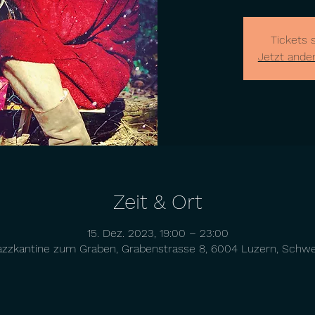
Tickets 
Jetzt ande
Zeit & Ort
15. Dez. 2023, 19:00 – 23:00
azzkantine zum Graben, Grabenstrasse 8, 6004 Luzern, Schwe