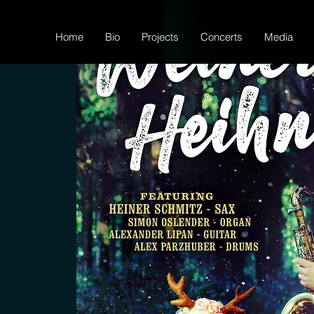
Home
Bio
Projects
Concerts
Media